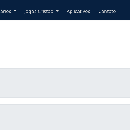
nários
Jogos Cristão
Aplicativos
Contato