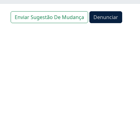
Enviar Sugestão De Mudança
Denunciar