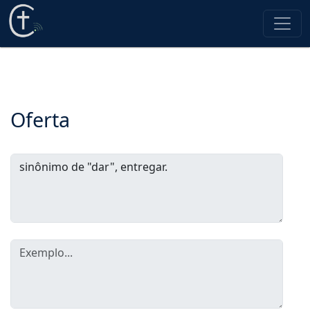
Oferta