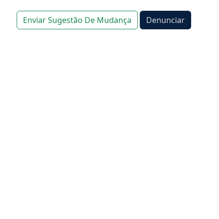
Enviar Sugestão De Mudança
Denunciar