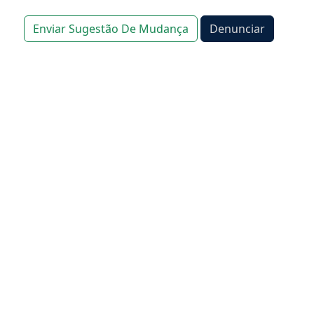
Enviar Sugestão De Mudança
Denunciar