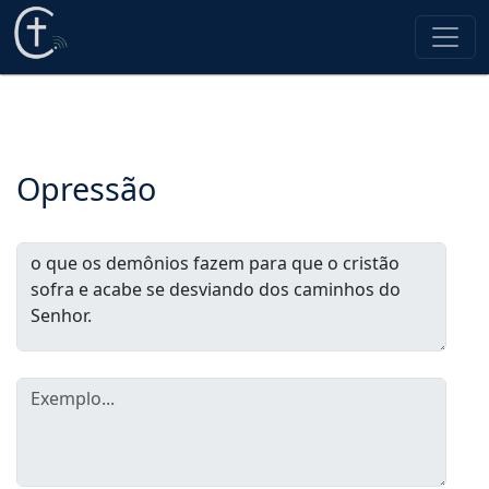
Opressão