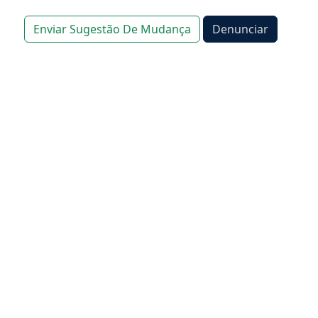
Enviar Sugestão De Mudança
Denunciar