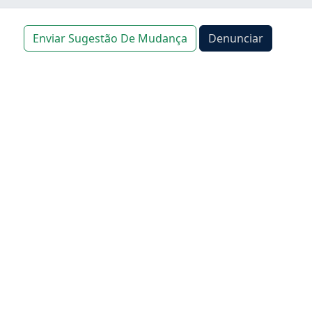
Enviar Sugestão De Mudança
Denunciar