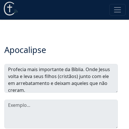
Apocalipse