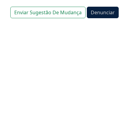
Enviar Sugestão De Mudança
Denunciar