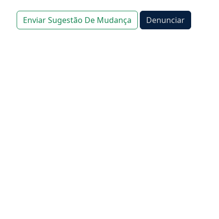
Enviar Sugestão De Mudança
Denunciar