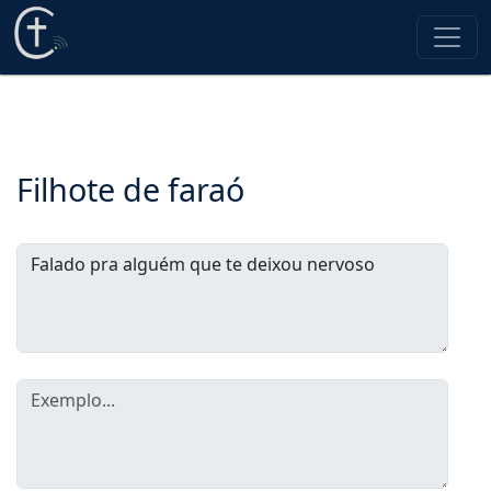
Filhote de faraó