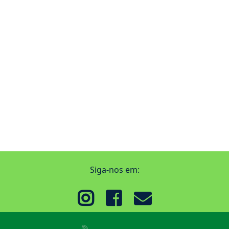
Siga-nos em: