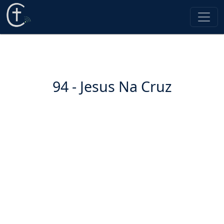
94 - Jesus Na Cruz