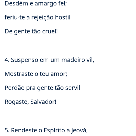
Desdém e amargo fel;
feriu-te a rejeição hostil
De gente tão cruel!
4. Suspenso em um madeiro vil,
Mostraste o teu amor;
Perdão pra gente tão servil
Rogaste, Salvador!
5. Rendeste o Espírito a Jeová,