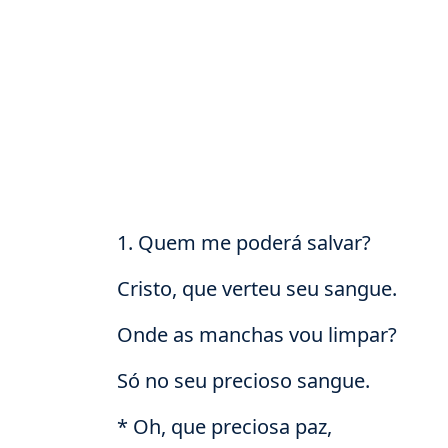
1. Quem me poderá salvar?
Cristo, que verteu seu sangue.
Onde as manchas vou limpar?
Só no seu precioso sangue.
* Oh, que preciosa paz,