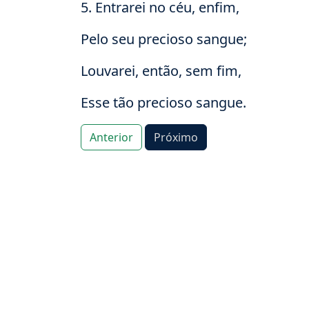
5. Entrarei no céu, enfim,
Pelo seu precioso sangue;
Louvarei, então, sem fim,
Esse tão precioso sangue.
Anterior
Próximo