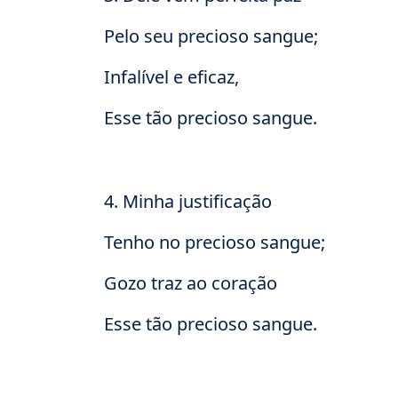
Pelo seu precioso sangue;
Infalível e eficaz,
Esse tão precioso sangue.
4. Minha justificação
Tenho no precioso sangue;
Gozo traz ao coração
Esse tão precioso sangue.