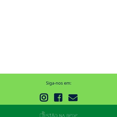
Siga-nos em: