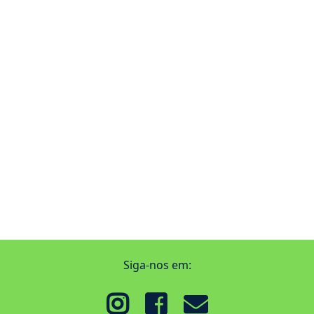
Siga-nos em: