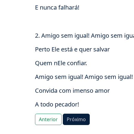
E nunca falhará!
2. Amigo sem igual! Amigo sem igua
Perto Ele está e quer salvar
Quem nEle confiar.
Amigo sem igual! Amigo sem igual!
Convida com imenso amor
A todo pecador!
Anterior
Próximo