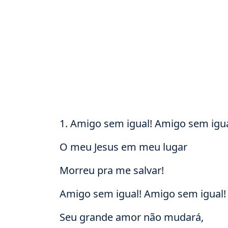
1. Amigo sem igual! Amigo sem igua
O meu Jesus em meu lugar
Morreu pra me salvar!
Amigo sem igual! Amigo sem igual!
Seu grande amor não mudará,