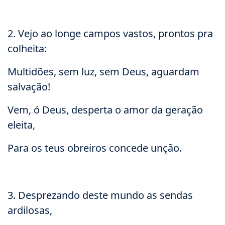
2. Vejo ao longe campos vastos, prontos pra
colheita:
Multidões, sem luz, sem Deus, aguardam
salvação!
Vem, ó Deus, desperta o amor da geração
eleita,
Para os teus obreiros concede unção.
3. Desprezando deste mundo as sendas
ardilosas,