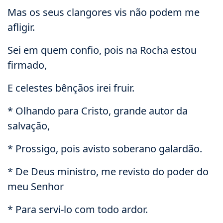
Mas os seus clangores vis não podem me
afligir.
Sei em quem confio, pois na Rocha estou
firmado,
E celestes bênçãos irei fruir.
* Olhando para Cristo, grande autor da
salvação,
* Prossigo, pois avisto soberano galardão.
* De Deus ministro, me revisto do poder do
meu Senhor
* Para servi-lo com todo ardor.