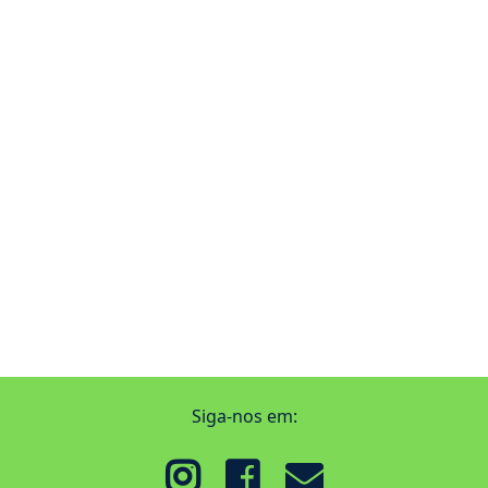
Siga-nos em: