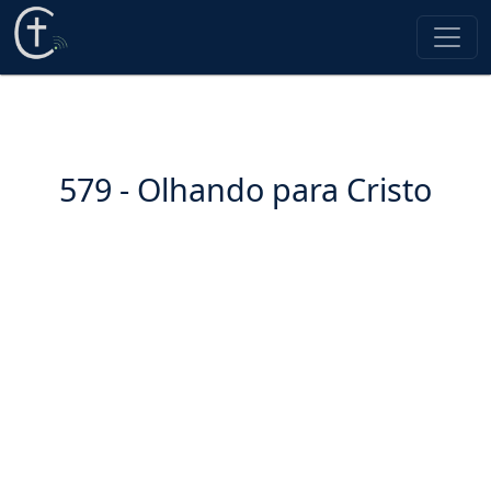
579 - Olhando para Cristo