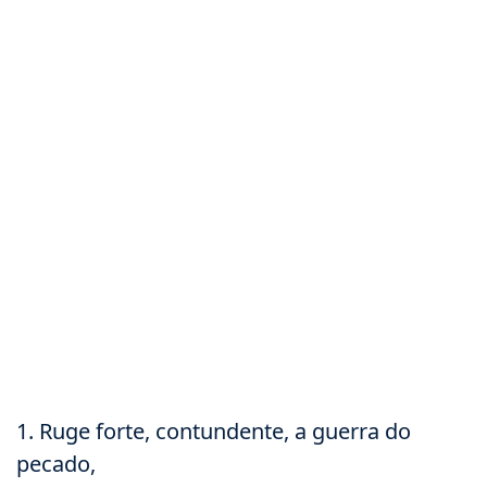
1. Ruge forte, contundente, a guerra do
pecado,