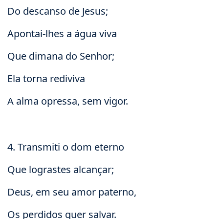
Do descanso de Jesus;
Apontai-lhes a água viva
Que dimana do Senhor;
Ela torna rediviva
A alma opressa, sem vigor.
4. Transmiti o dom eterno
Que lograstes alcançar;
Deus, em seu amor paterno,
Os perdidos quer salvar.