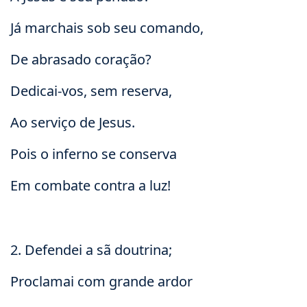
Já marchais sob seu comando,
De abrasado coração?
Dedicai-vos, sem reserva,
Ao serviço de Jesus.
Pois o inferno se conserva
Em combate contra a luz!
2. Defendei a sã doutrina;
Proclamai com grande ardor