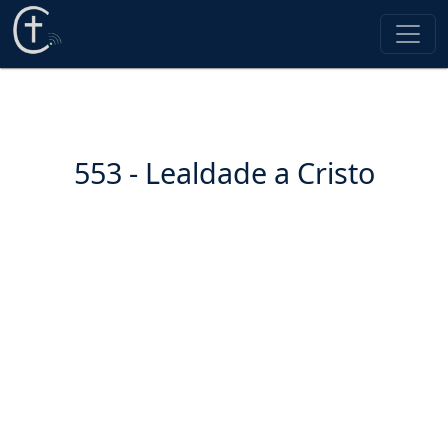
553 - Lealdade a Cristo