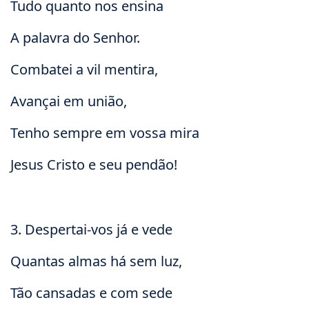
Tudo quanto nos ensina
A palavra do Senhor.
Combatei a vil mentira,
Avançai em união,
Tenho sempre em vossa mira
Jesus Cristo e seu pendão!
3. Despertai-vos já e vede
Quantas almas há sem luz,
Tão cansadas e com sede