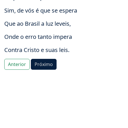
Sim, de vós é que se espera
Que ao Brasil a luz leveis,
Onde o erro tanto impera
Contra Cristo e suas leis.
Anterior
Próximo