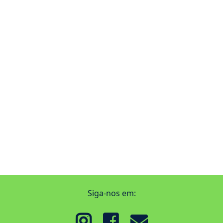
Siga-nos em: