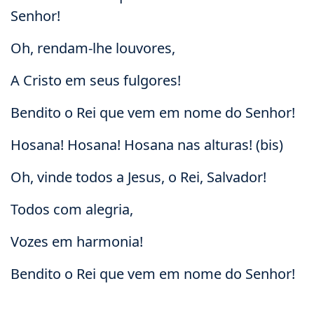
Senhor!
Oh, rendam-lhe louvores,
A Cristo em seus fulgores!
Bendito o Rei que vem em nome do Senhor!
Hosana! Hosana! Hosana nas alturas! (bis)
Oh, vinde todos a Jesus, o Rei, Salvador!
Todos com alegria,
Vozes em harmonia!
Bendito o Rei que vem em nome do Senhor!