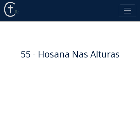
55 - Hosana Nas Alturas