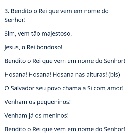
3. Bendito o Rei que vem em nome do
Senhor!
Sim, vem tão majestoso,
Jesus, o Rei bondoso!
Bendito o Rei que vem em nome do Senhor!
Hosana! Hosana! Hosana nas alturas! (bis)
O Salvador seu povo chama a Si com amor!
Venham os pequeninos!
Venham já os meninos!
Bendito o Rei que vem em nome do Senhor!