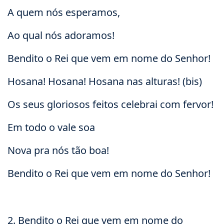
A quem nós esperamos,
Ao qual nós adoramos!
Bendito o Rei que vem em nome do Senhor!
Hosana! Hosana! Hosana nas alturas! (bis)
Os seus gloriosos feitos celebrai com fervor!
Em todo o vale soa
Nova pra nós tão boa!
Bendito o Rei que vem em nome do Senhor!
2. Bendito o Rei que vem em nome do