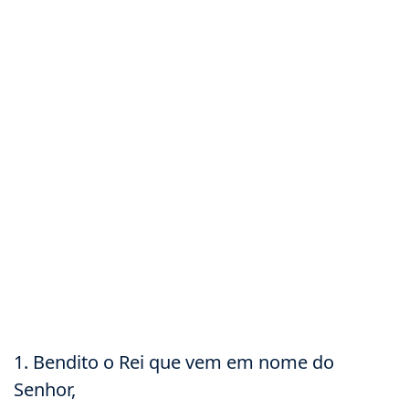
1. Bendito o Rei que vem em nome do
Senhor,