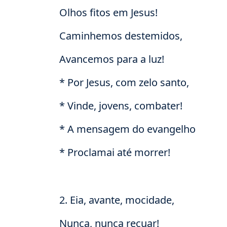
Olhos fitos em Jesus!
Caminhemos destemidos,
Avancemos para a luz!
* Por Jesus, com zelo santo,
* Vinde, jovens, combater!
* A mensagem do evangelho
* Proclamai até morrer!
2. Eia, avante, mocidade,
Nunca, nunca recuar!