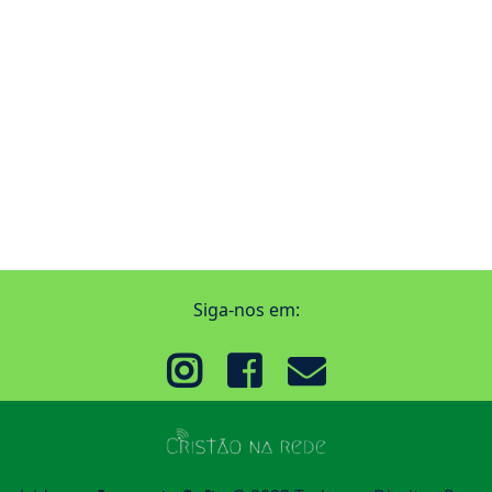
Siga-nos em: