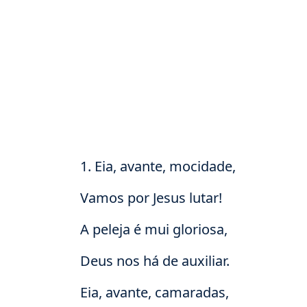
1. Eia, avante, mocidade,
Vamos por Jesus lutar!
A peleja é mui gloriosa,
Deus nos há de auxiliar.
Eia, avante, camaradas,