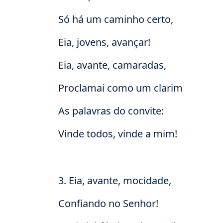
Só há um caminho certo,
Eia, jovens, avançar!
Eia, avante, camaradas,
Proclamai como um clarim
As palavras do convite:
Vinde todos, vinde a mim!
3. Eia, avante, mocidade,
Confiando no Senhor!