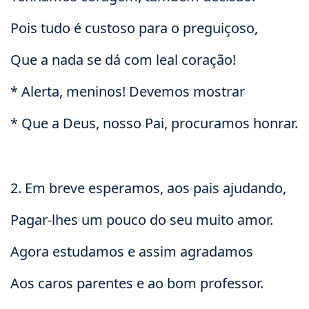
Pois tudo é custoso para o preguiçoso,
Que a nada se dá com leal coração!
* Alerta, meninos! Devemos mostrar
* Que a Deus, nosso Pai, procuramos honrar.
2. Em breve esperamos, aos pais ajudando,
Pagar-lhes um pouco do seu muito amor.
Agora estudamos e assim agradamos
Aos caros parentes e ao bom professor.