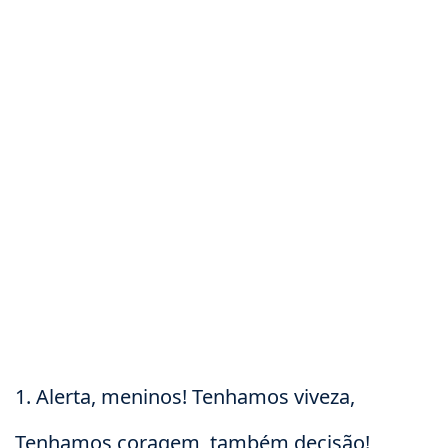
1. Alerta, meninos! Tenhamos viveza,
Tenhamos coragem, também decisão!