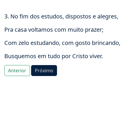
3. No fim dos estudos, dispostos e alegres,
Pra casa voltamos com muito prazer;
Com zelo estudando, com gosto brincando,
Busquemos em tudo por Cristo viver.
Anterior
Próximo