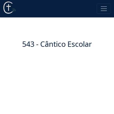
543 - Cântico Escolar