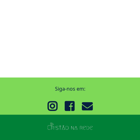
Siga-nos em: