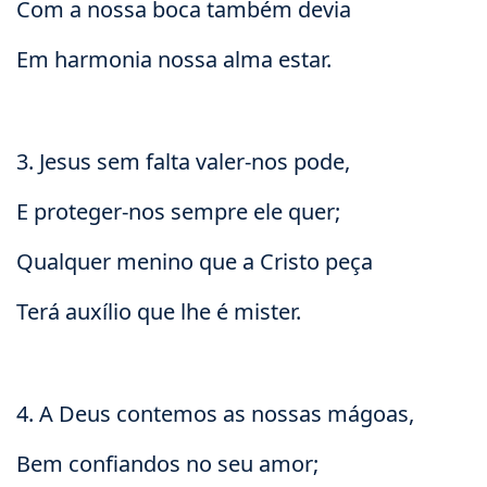
Com a nossa boca também devia
Em harmonia nossa alma estar.
3. Jesus sem falta valer-nos pode,
E proteger-nos sempre ele quer;
Qualquer menino que a Cristo peça
Terá auxílio que lhe é mister.
4. A Deus contemos as nossas mágoas,
Bem confiandos no seu amor;