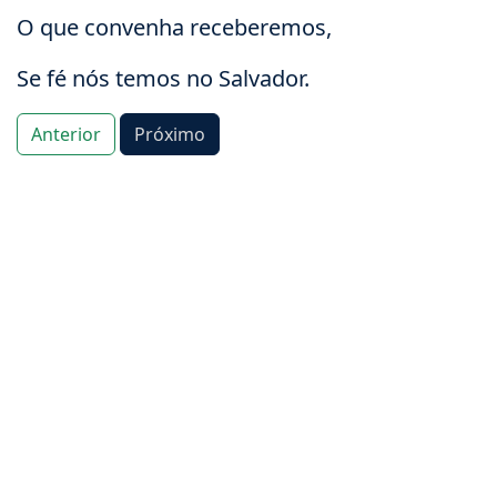
O que convenha receberemos,
Se fé nós temos no Salvador.
Anterior
Próximo