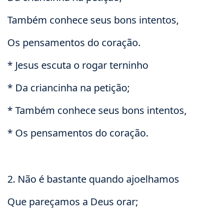
Também conhece seus bons intentos,
Os pensamentos do coração.
* Jesus escuta o rogar terninho
* Da criancinha na petição;
* Também conhece seus bons intentos,
* Os pensamentos do coração.
2. Não é bastante quando ajoelhamos
Que pareçamos a Deus orar;