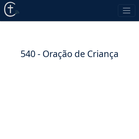
540 - Oração de Criança