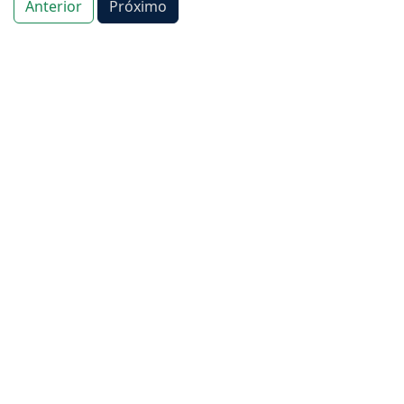
Anterior
Próximo