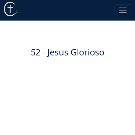
52 - Jesus Glorioso