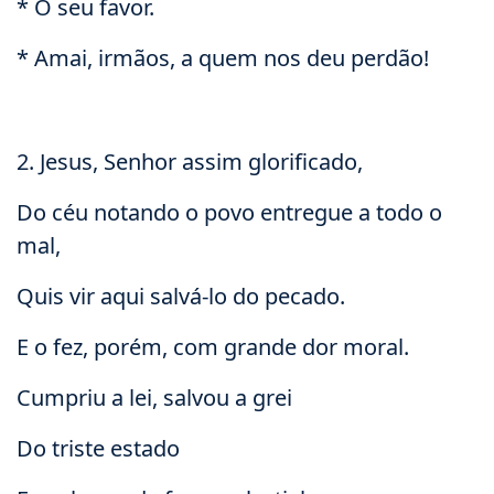
* O seu favor.
* Amai, irmãos, a quem nos deu perdão!
2. Jesus, Senhor assim glorificado,
Do céu notando o povo entregue a todo o
mal,
Quis vir aqui salvá-lo do pecado.
E o fez, porém, com grande dor moral.
Cumpriu a lei, salvou a grei
Do triste estado