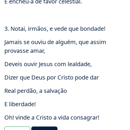
E encheu-a de favor celestial.
3. Notai, irmãos, e vede que bondade!
Jamais se ouviu de alguém, que assim
provasse amar,
Deveis ouvir Jesus com lealdade,
Dizer que Deus por Cristo pode dar
Real perdão, a salvação
E liberdade!
Oh! vinde a Cristo a vida consagrar!