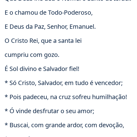
E o chamou de Todo-Poderoso,
E Deus da Paz, Senhor, Emanuel.
O Cristo Rei, que a santa lei
cumpriu com gozo.
É Sol divino e Salvador fiel!
* Só Cristo, Salvador, em tudo é vencedor;
* Pois padeceu, na cruz sofreu humilhação!
* Ó vinde desfrutar o seu amor;
* Buscai, com grande ardor, com devoção,