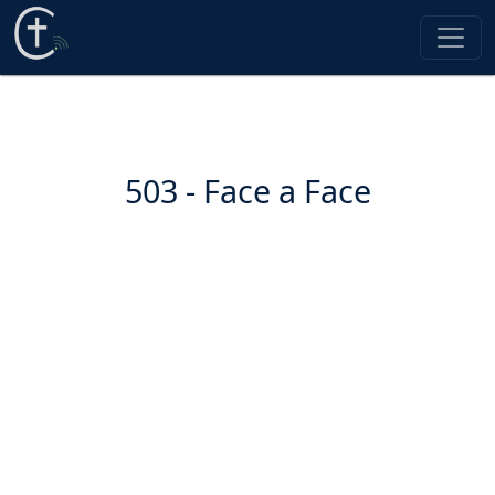
503 - Face a Face