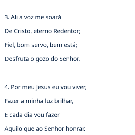
3. Ali a voz me soará
De Cristo, eterno Redentor;
Fiel, bom servo, bem está;
Desfruta o gozo do Senhor.
4. Por meu Jesus eu vou viver,
Fazer a minha luz brilhar,
E cada dia vou fazer
Aquilo que ao Senhor honrar.