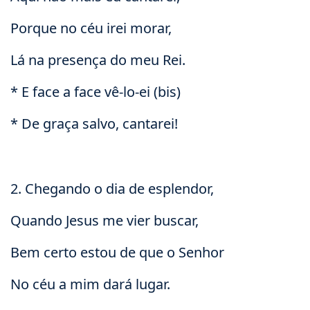
Porque no céu irei morar,
Lá na presença do meu Rei.
* E face a face vê-lo-ei (bis)
* De graça salvo, cantarei!
2. Chegando o dia de esplendor,
Quando Jesus me vier buscar,
Bem certo estou de que o Senhor
No céu a mim dará lugar.