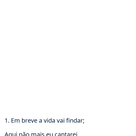
1. Em breve a vida vai findar;
Aqui não mais eu cantarei,