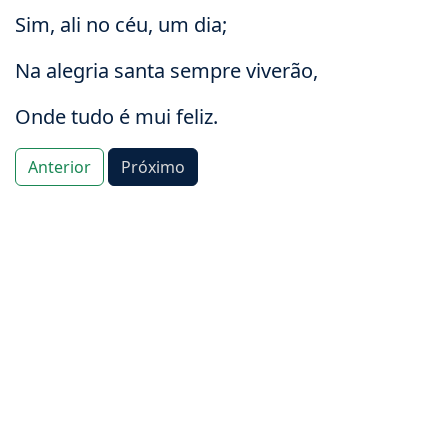
Sim, ali no céu, um dia;
Na alegria santa sempre viverão,
Onde tudo é mui feliz.
Anterior
Próximo