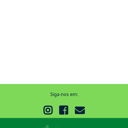
Siga-nos em: