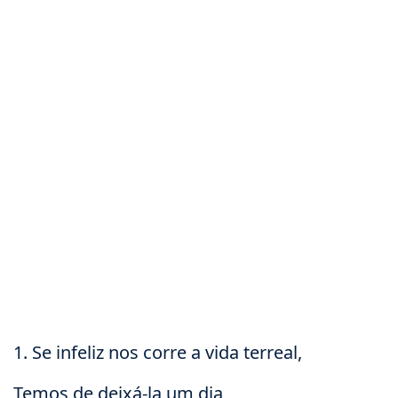
1. Se infeliz nos corre a vida terreal,
Temos de deixá-la um dia,