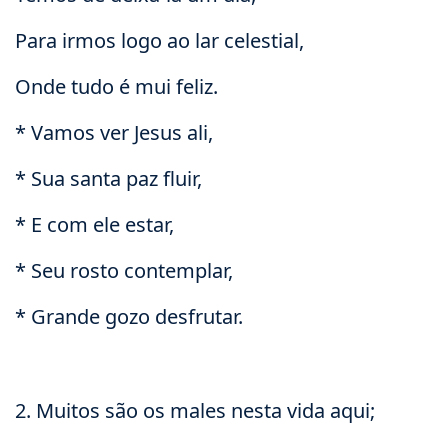
Para irmos logo ao lar celestial,
Onde tudo é mui feliz.
* Vamos ver Jesus ali,
* Sua santa paz fluir,
* E com ele estar,
* Seu rosto contemplar,
* Grande gozo desfrutar.
2. Muitos são os males nesta vida aqui;