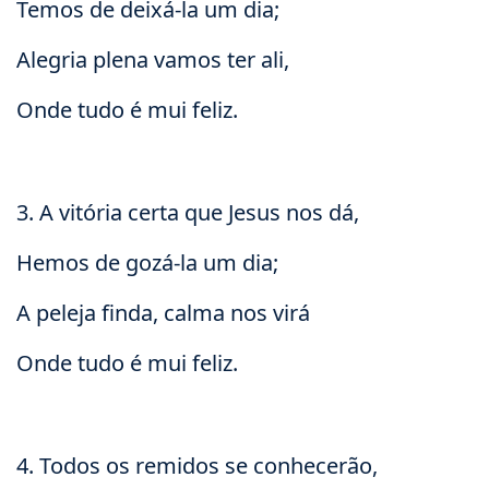
Temos de deixá-la um dia;
Alegria plena vamos ter ali,
Onde tudo é mui feliz.
3. A vitória certa que Jesus nos dá,
Hemos de gozá-la um dia;
A peleja finda, calma nos virá
Onde tudo é mui feliz.
4. Todos os remidos se conhecerão,