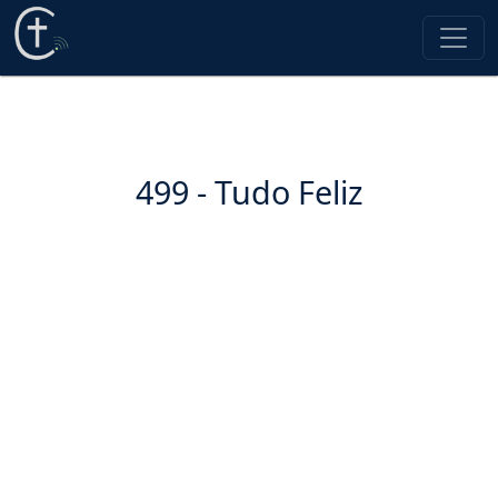
499 - Tudo Feliz