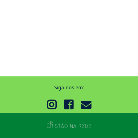
Siga-nos em: