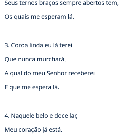
Seus ternos braços sempre abertos tem,
Os quais me esperam lá.
3. Coroa linda eu lá terei
Que nunca murchará,
A qual do meu Senhor receberei
E que me espera lá.
4. Naquele belo e doce lar,
Meu coração já está.