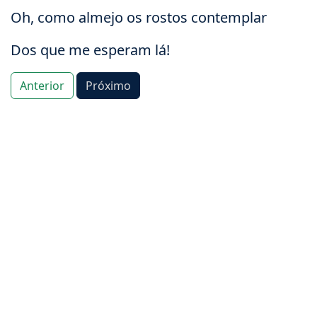
Oh, como almejo os rostos contemplar
Dos que me esperam lá!
Anterior
Próximo