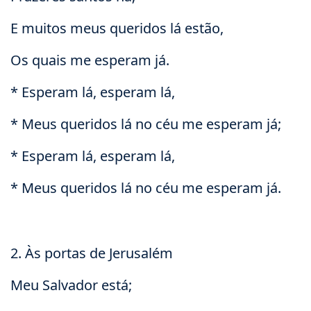
E muitos meus queridos lá estão,
Os quais me esperam já.
* Esperam lá, esperam lá,
* Meus queridos lá no céu me esperam já;
* Esperam lá, esperam lá,
* Meus queridos lá no céu me esperam já.
2. Às portas de Jerusalém
Meu Salvador está;