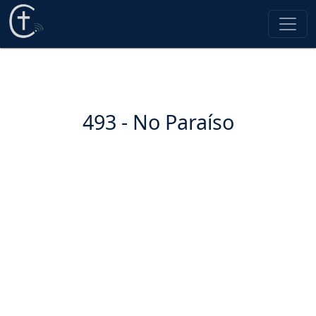
493 - No Paraíso