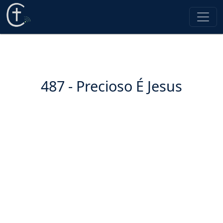
487 - Precioso É Jesus