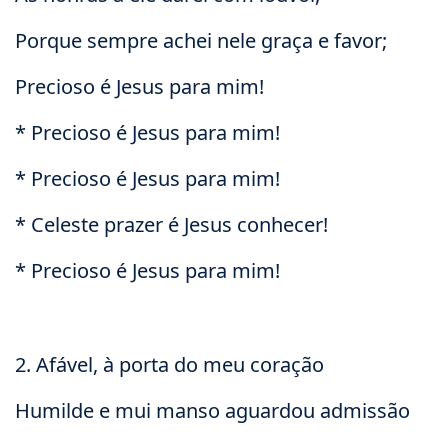
Porque sempre achei nele graça e favor;
Precioso é Jesus para mim!
* Precioso é Jesus para mim!
* Precioso é Jesus para mim!
* Celeste prazer é Jesus conhecer!
* Precioso é Jesus para mim!
2. Afável, à porta do meu coração
Humilde e mui manso aguardou admissão