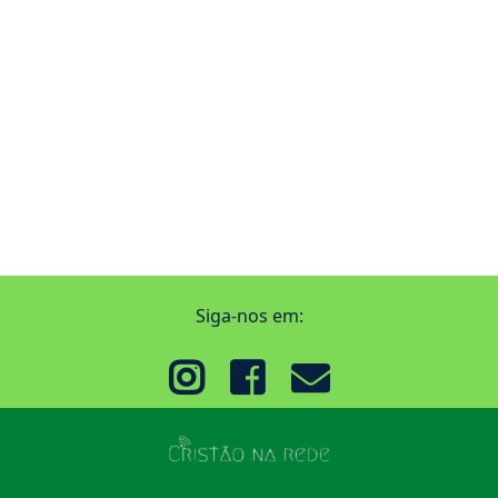
Siga-nos em: