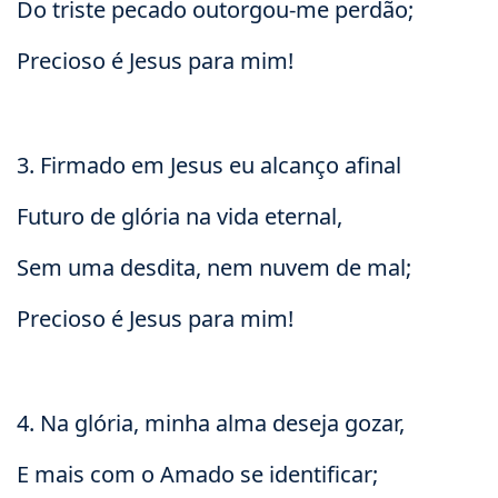
Do triste pecado outorgou-me perdão;
Precioso é Jesus para mim!
3. Firmado em Jesus eu alcanço afinal
Futuro de glória na vida eternal,
Sem uma desdita, nem nuvem de mal;
Precioso é Jesus para mim!
4. Na glória, minha alma deseja gozar,
E mais com o Amado se identificar;