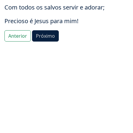
Com todos os salvos servir e adorar;
Precioso é Jesus para mim!
Anterior
Próximo