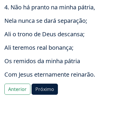
4. Não há pranto na minha pátria,
Nela nunca se dará separação;
Ali o trono de Deus descansa;
Ali teremos real bonança;
Os remidos da minha pátria
Com Jesus eternamente reinarão.
Anterior
Próximo