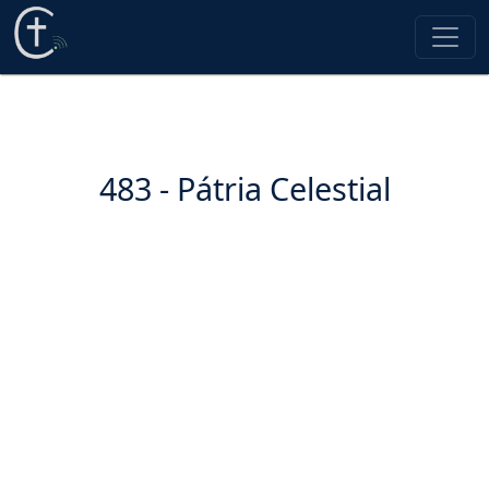
483 - Pátria Celestial