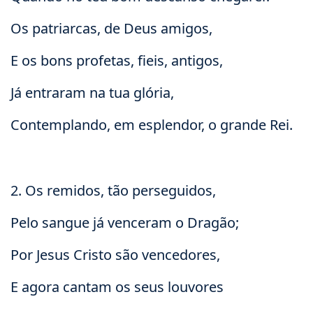
Os patriarcas, de Deus amigos,
E os bons profetas, fieis, antigos,
Já entraram na tua glória,
Contemplando, em esplendor, o grande Rei.
2. Os remidos, tão perseguidos,
Pelo sangue já venceram o Dragão;
Por Jesus Cristo são vencedores,
E agora cantam os seus louvores