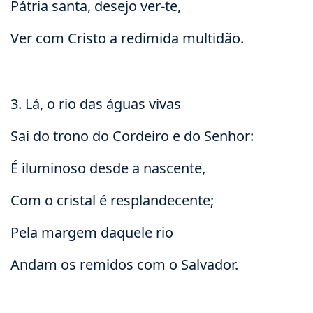
Pátria santa, desejo ver-te,
Ver com Cristo a redimida multidão.
3. Lá, o rio das águas vivas
Sai do trono do Cordeiro e do Senhor:
É iluminoso desde a nascente,
Com o cristal é resplandecente;
Pela margem daquele rio
Andam os remidos com o Salvador.