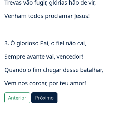
Trevas vão fugir, glórias hão de vir,
Venham todos proclamar Jesus!
3. Ó glorioso Pai, o fiel não cai,
Sempre avante vai, vencedor!
Quando o fim chegar desse batalhar,
Vem nos coroar, por teu amor!
Anterior
Próximo