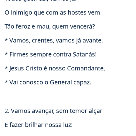
O inimigo que com as hostes vem
Tão feroz e mau, quem vencerá?
* Vamos, crentes, vamos já avante,
* Firmes sempre contra Satanás!
* Jesus Cristo é nosso Comandante,
* Vai conosco o General capaz.
2. Vamos avançar, sem temor alçar
E fazer brilhar nossa luz!