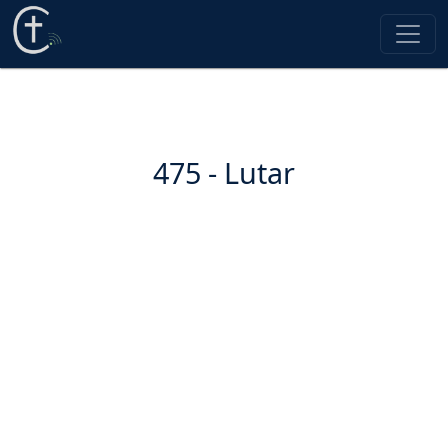
475 - Lutar