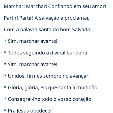
Marchar! Marchar! Confiando em seu amor!
Partir! Partir! A salvação a proclamar,
Com a palavra santa do bom Salvador!
* Sim, marchar avante!
* Todos seguindo a divinal bandeira!
* Sim, marchar avante!
* Unidos, firmes sempre no avançar!
* Glória, glória, eis que canta a multidão!
* Consagrai-lhe todo o vosso coração
* Pra Jesus obedecer!