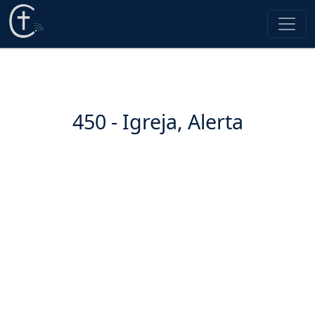
450 - Igreja, Alerta