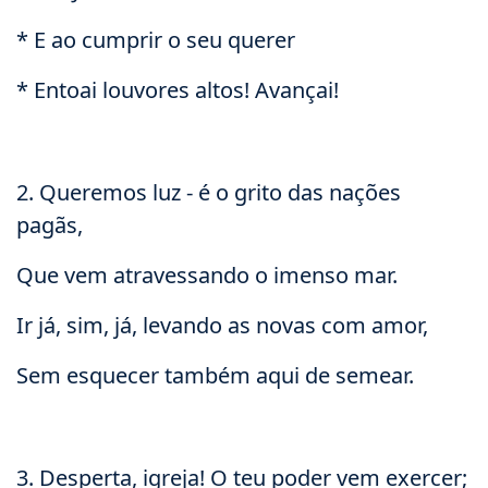
* E ao cumprir o seu querer
* Entoai louvores altos! Avançai!
2. Queremos luz - é o grito das nações
pagãs,
Que vem atravessando o imenso mar.
Ir já, sim, já, levando as novas com amor,
Sem esquecer também aqui de semear.
3. Desperta, igreja! O teu poder vem exercer;