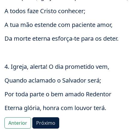
A todos faze Cristo conhecer;
A tua mão estende com paciente amor,
Da morte eterna esforça-te para os deter.
4. Igreja, alerta! O dia prometido vem,
Quando aclamado o Salvador será;
Por toda parte o bem amado Redentor
Eterna glória, honra com louvor terá.
Anterior
Próximo