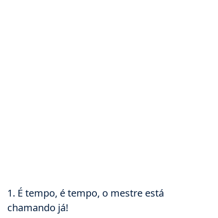
1. É tempo, é tempo, o mestre está
chamando já!