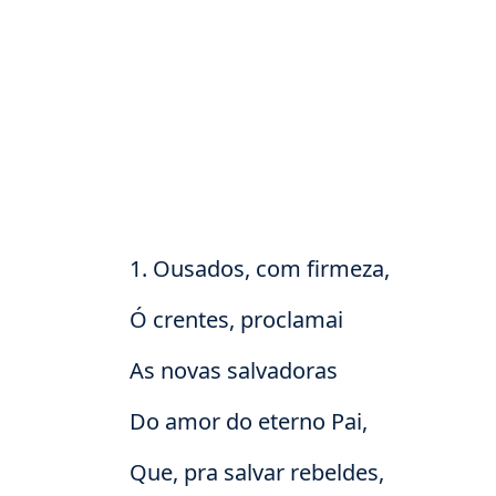
1. Ousados, com firmeza,
Ó crentes, proclamai
As novas salvadoras
Do amor do eterno Pai,
Que, pra salvar rebeldes,