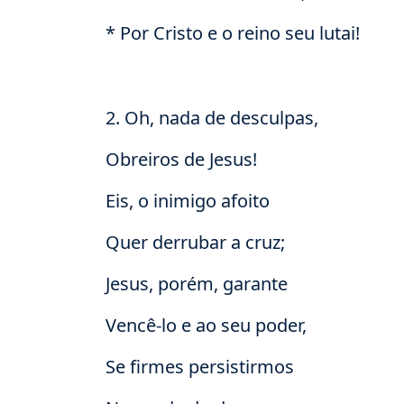
* Por Cristo e o reino seu lutai!
2. Oh, nada de desculpas,
Obreiros de Jesus!
Eis, o inimigo afoito
Quer derrubar a cruz;
Jesus, porém, garante
Vencê-lo e ao seu poder,
Se firmes persistirmos