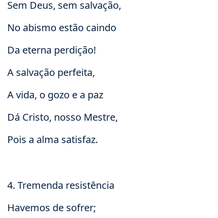
Sem Deus, sem salvação,
No abismo estão caindo
Da eterna perdição!
A salvação perfeita,
A vida, o gozo e a paz
Dá Cristo, nosso Mestre,
Pois a alma satisfaz.
4. Tremenda resistência
Havemos de sofrer;