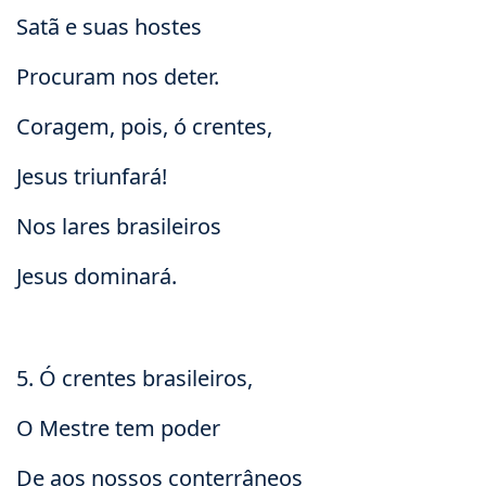
Satã e suas hostes
Procuram nos deter.
Coragem, pois, ó crentes,
Jesus triunfará!
Nos lares brasileiros
Jesus dominará.
5. Ó crentes brasileiros,
O Mestre tem poder
De aos nossos conterrâneos