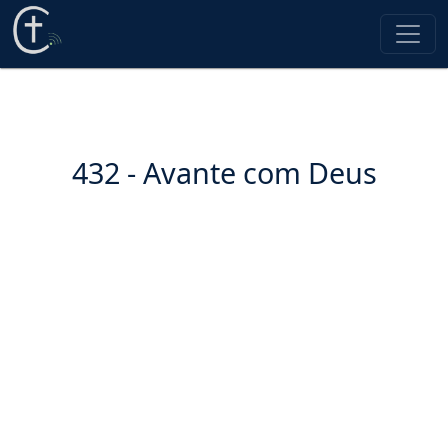
432 - Avante com Deus