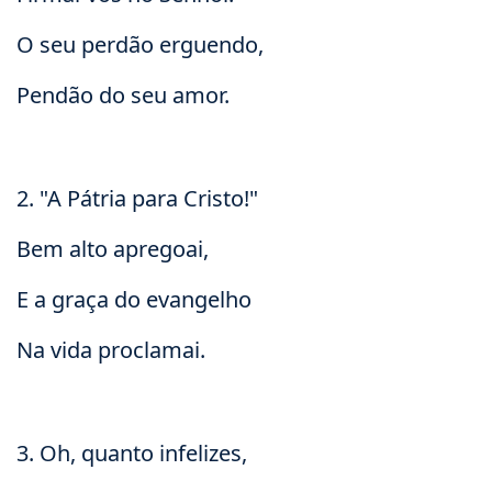
O seu perdão erguendo,
Pendão do seu amor.
2. "A Pátria para Cristo!"
Bem alto apregoai,
E a graça do evangelho
Na vida proclamai.
3. Oh, quanto infelizes,