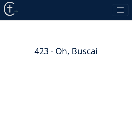
423 - Oh, Buscai