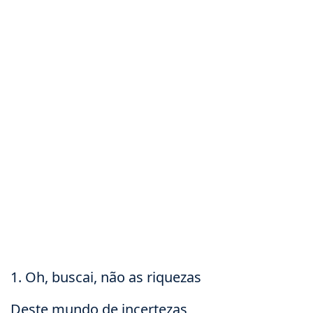
1. Oh, buscai, não as riquezas
Deste mundo de incertezas,