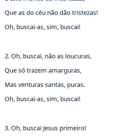
Que as do céu não dão tristezas!
Oh, buscai-as, sim, buscai!
2. Oh, buscai, não as loucuras,
Que só trazem amarguras,
Mas venturas santas, puras.
Oh, buscai-as, sim, buscai!
3. Oh, buscai Jesus primeiro!