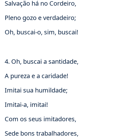
Salvação há no Cordeiro,
Pleno gozo e verdadeiro;
Oh, buscai-o, sim, buscai!
4. Oh, buscai a santidade,
A pureza e a caridade!
Imitai sua humildade;
Imitai-a, imitai!
Com os seus imitadores,
Sede bons trabalhadores,