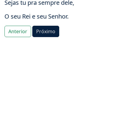
Sejas tu pra sempre dele,
O seu Rei e seu Senhor.
Anterior
Próximo