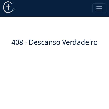
408 - Descanso Verdadeiro