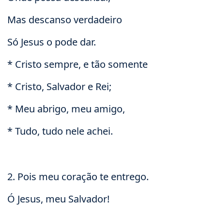
Mas descanso verdadeiro
Só Jesus o pode dar.
* Cristo sempre, e tão somente
* Cristo, Salvador e Rei;
* Meu abrigo, meu amigo,
* Tudo, tudo nele achei.
2. Pois meu coração te entrego.
Ó Jesus, meu Salvador!