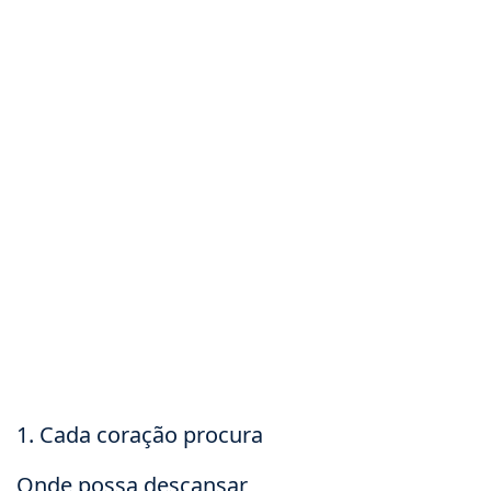
1. Cada coração procura
Onde possa descansar,