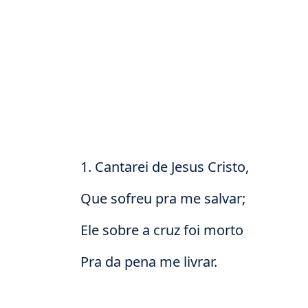
1. Cantarei de Jesus Cristo,
Que sofreu pra me salvar;
Ele sobre a cruz foi morto
Pra da pena me livrar.