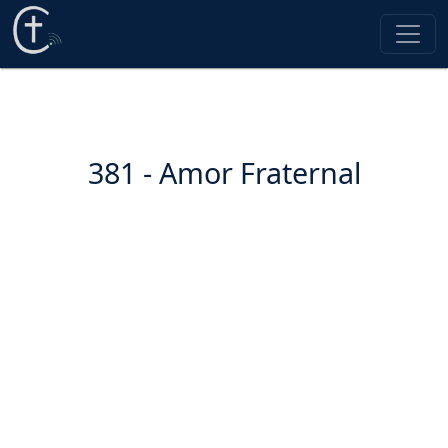
381 - Amor Fraternal