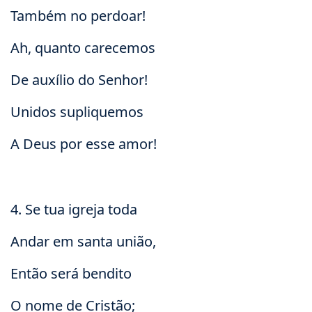
Também no perdoar!
Ah, quanto carecemos
De auxílio do Senhor!
Unidos supliquemos
A Deus por esse amor!
4. Se tua igreja toda
Andar em santa união,
Então será bendito
O nome de Cristão;