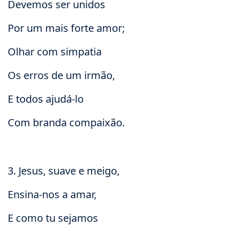
Devemos ser unidos
Por um mais forte amor;
Olhar com simpatia
Os erros de um irmão,
E todos ajudá-lo
Com branda compaixão.
3. Jesus, suave e meigo,
Ensina-nos a amar,
E como tu sejamos