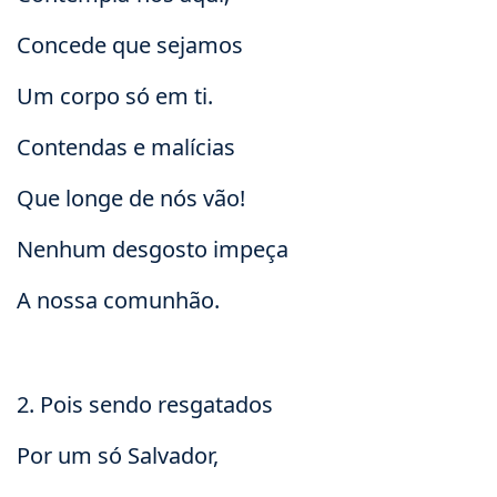
Concede que sejamos
Um corpo só em ti.
Contendas e malícias
Que longe de nós vão!
Nenhum desgosto impeça
A nossa comunhão.
2. Pois sendo resgatados
Por um só Salvador,