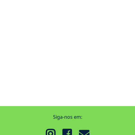
Siga-nos em: