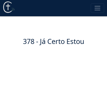
378 - Já Certo Estou