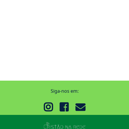
Siga-nos em: