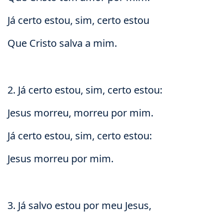
Já certo estou, sim, certo estou
Que Cristo salva a mim.
2. Já certo estou, sim, certo estou:
Jesus morreu, morreu por mim.
Já certo estou, sim, certo estou:
Jesus morreu por mim.
3. Já salvo estou por meu Jesus,