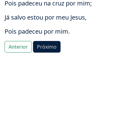
Pois padeceu na cruz por mim;
Já salvo estou por meu Jesus,
Pois padeceu por mim.
Anterior
Próximo