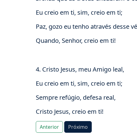
Eu creio em ti, sim, creio em ti;
Paz, gozo eu tenho através desse vé
Quando, Senhor, creio em ti!
4. Cristo Jesus, meu Amigo leal,
Eu creio em ti, sim, creio em ti;
Sempre refúgio, defesa real,
Cristo Jesus, creio em ti!
Anterior
Próximo