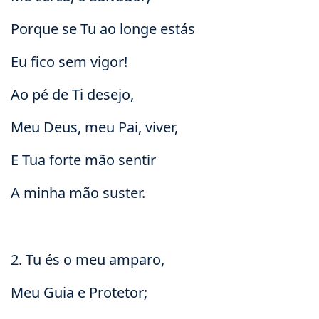
Porque se Tu ao longe estás
Eu fico sem vigor!
Ao pé de Ti desejo,
Meu Deus, meu Pai, viver,
E Tua forte mão sentir
A minha mão suster.
2. Tu és o meu amparo,
Meu Guia e Protetor;