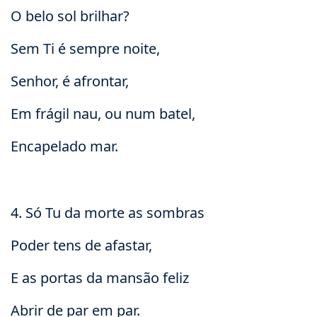
O belo sol brilhar?
Sem Ti é sempre noite,
Senhor, é afrontar,
Em frágil nau, ou num batel,
Encapelado mar.
4. Só Tu da morte as sombras
Poder tens de afastar,
E as portas da mansão feliz
Abrir de par em par.