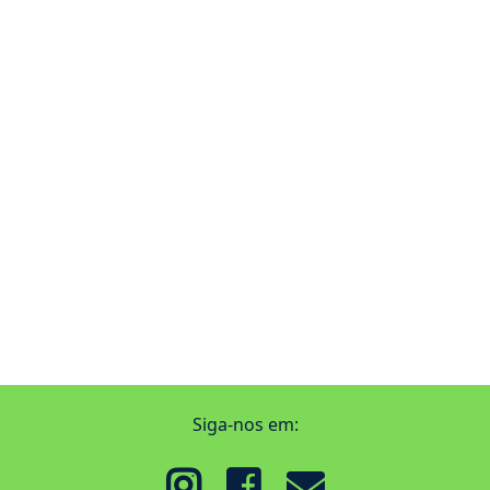
Siga-nos em: