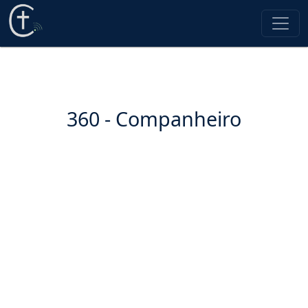
360 - Companheiro