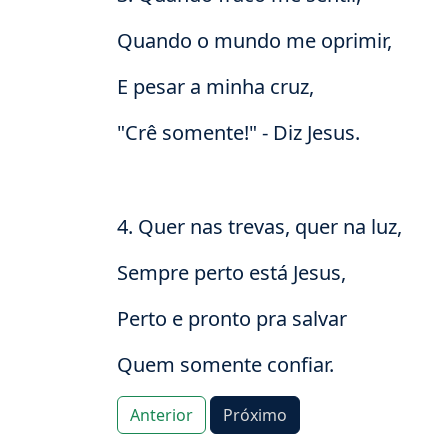
Quando o mundo me oprimir,
E pesar a minha cruz,
"Crê somente!" - Diz Jesus.
4. Quer nas trevas, quer na luz,
Sempre perto está Jesus,
Perto e pronto pra salvar
Quem somente confiar.
Anterior
Próximo