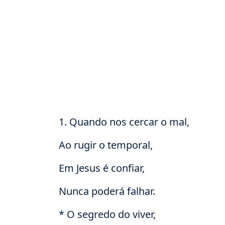
1. Quando nos cercar o mal,
Ao rugir o temporal,
Em Jesus é confiar,
Nunca poderá falhar.
* O segredo do viver,