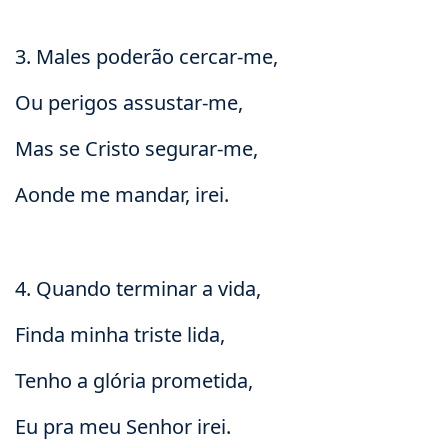
3. Males poderão cercar-me,
Ou perigos assustar-me,
Mas se Cristo segurar-me,
Aonde me mandar, irei.
4. Quando terminar a vida,
Finda minha triste lida,
Tenho a glória prometida,
Eu pra meu Senhor irei.