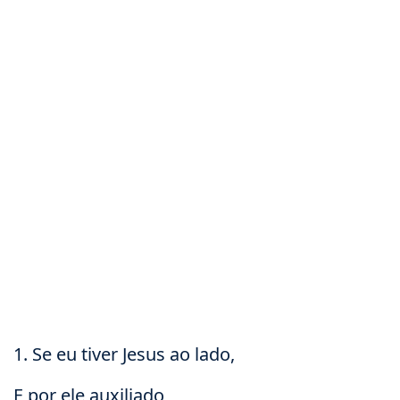
1. Se eu tiver Jesus ao lado,
E por ele auxiliado,