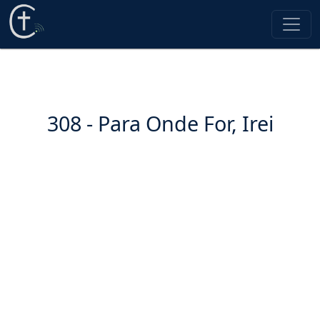
308 - Para Onde For, Irei