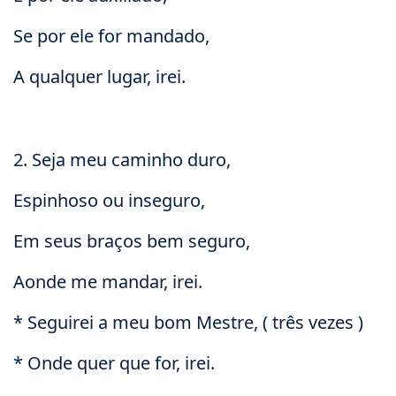
Se por ele for mandado,
A qualquer lugar, irei.
2. Seja meu caminho duro,
Espinhoso ou inseguro,
Em seus braços bem seguro,
Aonde me mandar, irei.
* Seguirei a meu bom Mestre, ( três vezes )
* Onde quer que for, irei.