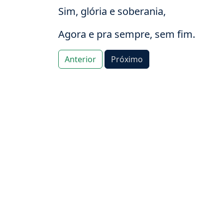
Sim, glória e soberania,
Agora e pra sempre, sem fim.
Anterior
Próximo