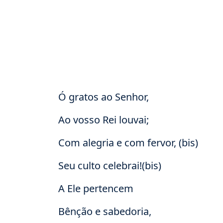
Ó gratos ao Senhor,
Ao vosso Rei louvai;
Com alegria e com fervor, (bis)
Seu culto celebrai!(bis)
A Ele pertencem
Bênção e sabedoria,