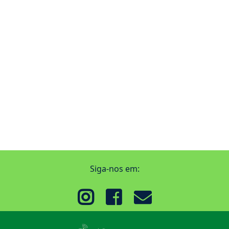
Siga-nos em: