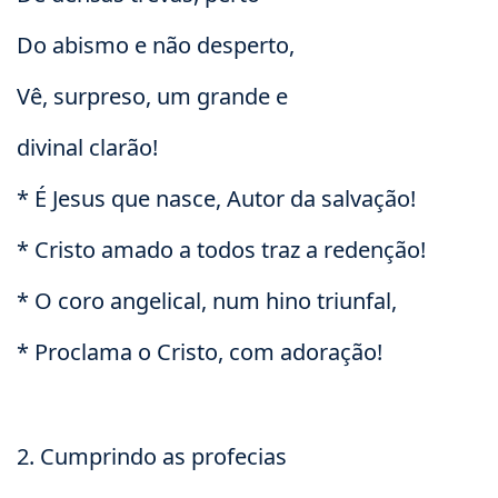
Do abismo e não desperto,
Vê, surpreso, um grande e
divinal clarão!
* É Jesus que nasce, Autor da salvação!
* Cristo amado a todos traz a redenção!
* O coro angelical, num hino triunfal,
* Proclama o Cristo, com adoração!
2. Cumprindo as profecias