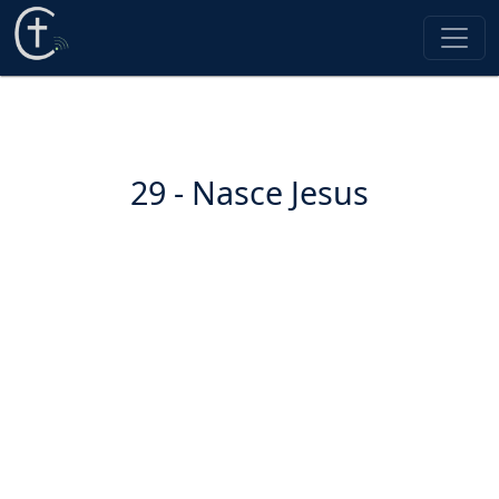
29 - Nasce Jesus