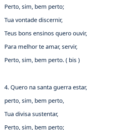
Perto, sim, bem perto;
Tua vontade discernir,
Teus bons ensinos quero ouvir,
Para melhor te amar, servir,
Perto, sim, bem perto. ( bis )
4. Quero na santa guerra estar,
perto, sim, bem perto,
Tua divisa sustentar,
Perto, sim, bem perto;