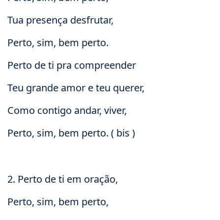
Tua presença desfrutar,
Perto, sim, bem perto.
Perto de ti pra compreender
Teu grande amor e teu querer,
Como contigo andar, viver,
Perto, sim, bem perto. ( bis )
2. Perto de ti em oração,
Perto, sim, bem perto,