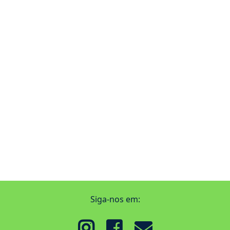
Siga-nos em: