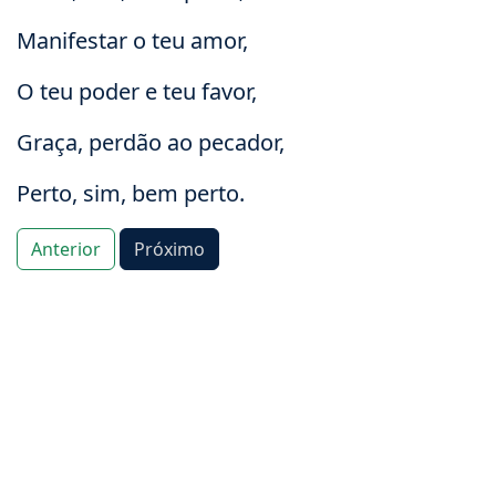
Manifestar o teu amor,
O teu poder e teu favor,
Graça, perdão ao pecador,
Perto, sim, bem perto.
Anterior
Próximo