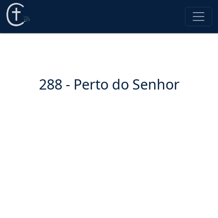
288 - Perto do Senhor