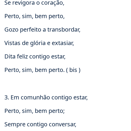
Se revigora o coração,
Perto, sim, bem perto,
Gozo perfeito a transbordar,
Vistas de glória e extasiar,
Dita feliz contigo estar,
Perto, sim, bem perto. ( bis )
3. Em comunhão contigo estar,
Perto, sim, bem perto;
Sempre contigo conversar,