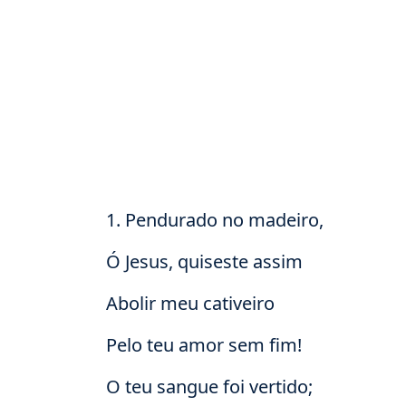
1. Pendurado no madeiro,
Ó Jesus, quiseste assim
Abolir meu cativeiro
Pelo teu amor sem fim!
O teu sangue foi vertido;