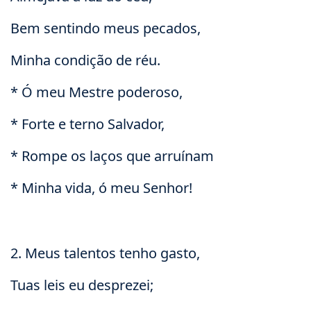
Bem sentindo meus pecados,
Minha condição de réu.
* Ó meu Mestre poderoso,
* Forte e terno Salvador,
* Rompe os laços que arruínam
* Minha vida, ó meu Senhor!
2. Meus talentos tenho gasto,
Tuas leis eu desprezei;