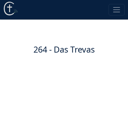
264 - Das Trevas