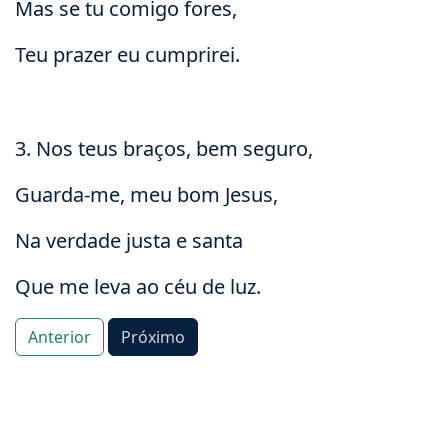
Mas se tu comigo fores,
Teu prazer eu cumprirei.
3. Nos teus braços, bem seguro,
Guarda-me, meu bom Jesus,
Na verdade justa e santa
Que me leva ao céu de luz.
Anterior
Próximo