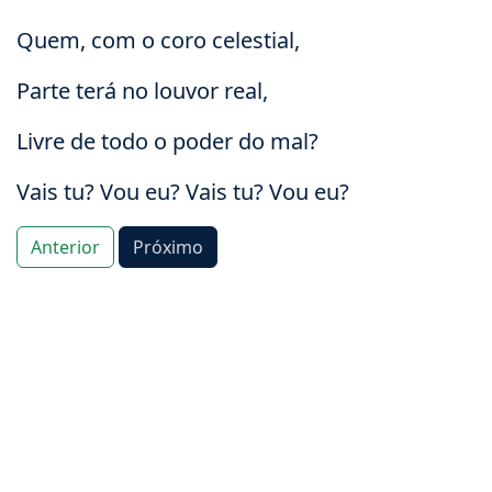
Quem, com o coro celestial,
Parte terá no louvor real,
Livre de todo o poder do mal?
Vais tu? Vou eu? Vais tu? Vou eu?
Anterior
Próximo