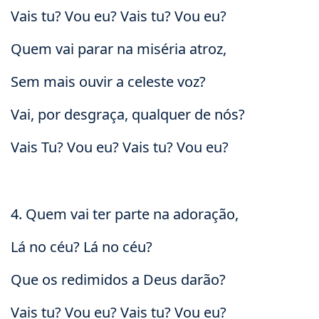
Vais tu? Vou eu? Vais tu? Vou eu?
Quem vai parar na miséria atroz,
Sem mais ouvir a celeste voz?
Vai, por desgraça, qualquer de nós?
Vais Tu? Vou eu? Vais tu? Vou eu?
4. Quem vai ter parte na adoração,
Lá no céu? Lá no céu?
Que os redimidos a Deus darão?
Vais tu? Vou eu? Vais tu? Vou eu?