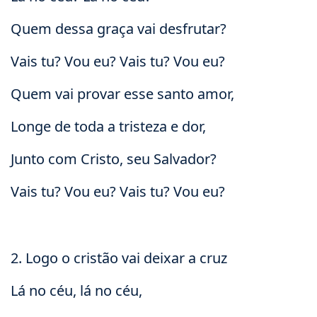
Quem dessa graça vai desfrutar?
Vais tu? Vou eu? Vais tu? Vou eu?
Quem vai provar esse santo amor,
Longe de toda a tristeza e dor,
Junto com Cristo, seu Salvador?
Vais tu? Vou eu? Vais tu? Vou eu?
2. Logo o cristão vai deixar a cruz
Lá no céu, lá no céu,