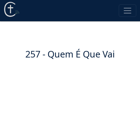
257 - Quem É Que Vai