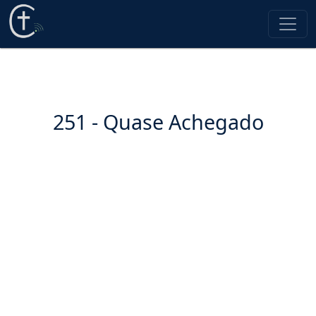
251 - Quase Achegado