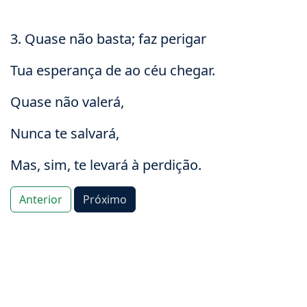
3. Quase não basta; faz perigar
Tua esperança de ao céu chegar.
Quase não valerá,
Nunca te salvará,
Mas, sim, te levará à perdição.
Anterior
Próximo