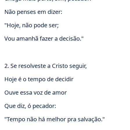
Não penses em dizer:
"Hoje, não pode ser;
Vou amanhã fazer a decisão."
2. Se resolveste a Cristo seguir,
Hoje é o tempo de decidir
Ouve essa voz de amor
Que diz, ó pecador:
"Tempo não há melhor pra salvação."