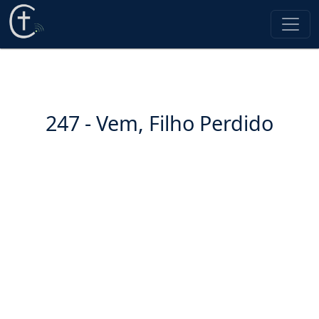
247 - Vem, Filho Perdido