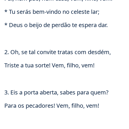
* Tu serás bem-vindo no celeste lar;
* Deus o beijo de perdão te espera dar.
2. Oh, se tal convite tratas com desdém,
Triste a tua sorte! Vem, filho, vem!
3. Eis a porta aberta, sabes para quem?
Para os pecadores! Vem, filho, vem!