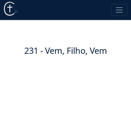
231 - Vem, Filho, Vem