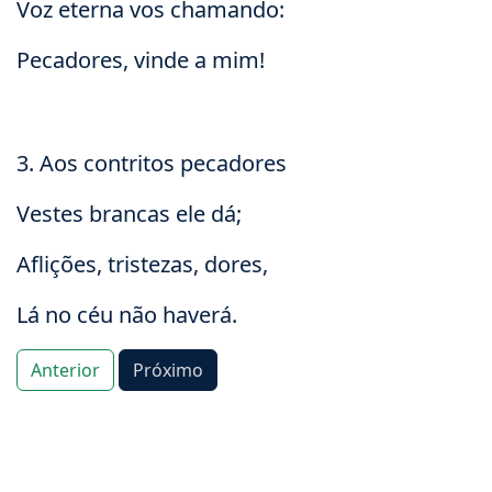
Voz eterna vos chamando:
Pecadores, vinde a mim!
3. Aos contritos pecadores
Vestes brancas ele dá;
Aflições, tristezas, dores,
Lá no céu não haverá.
Anterior
Próximo