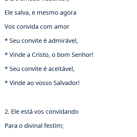
Ele salva, e mesmo agora
Vos convida com amor
* Seu convite é admirável,
* Vinde a Cristo, o bom Senhor!
* Seu convite é aceitável,
* Vinde ao vosso Salvador!
2. Ele está vos convidando
Para o divinal festim;