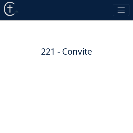
221 - Convite