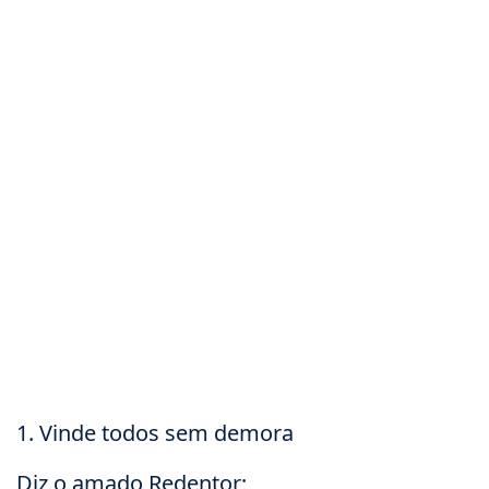
1. Vinde todos sem demora
Diz o amado Redentor;