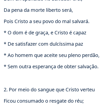
Da pena da morte liberto será,
Pois Cristo a seu povo do mal salvará.
* O dom é de graça, e Cristo é capaz
* De satisfazer com dulcíssima paz
* Ao homem que aceite seu pleno perdão,
* Sem outra esperança de obter salvação.
2. Por meio do sangue que Cristo verteu
Ficou consumado o resgate do réu;