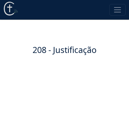
208 - Justificação