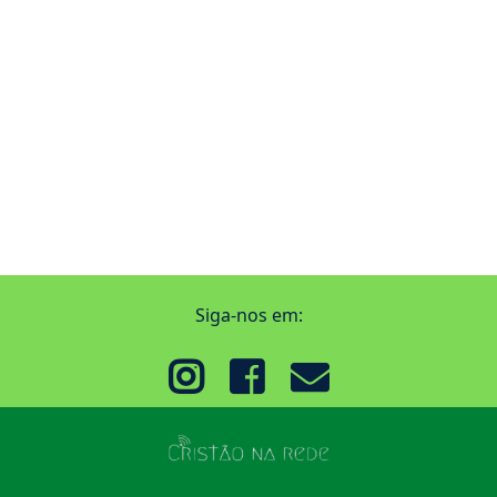
Siga-nos em: