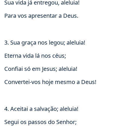
Sua vida já entregou, aleluia!
Para vos apresentar a Deus.
3. Sua graça nos legou; aleluia!
Eterna vida lá nos céus;
Confiai só em Jesus; aleluia!
Convertei-vos hoje mesmo a Deus!
4. Aceitai a salvação; aleluia!
Segui os passos do Senhor;