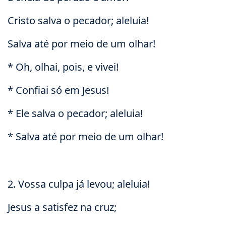
Cristo salva o pecador; aleluia!
Salva até por meio de um olhar!
* Oh, olhai, pois, e vivei!
* Confiai só em Jesus!
* Ele salva o pecador; aleluia!
* Salva até por meio de um olhar!
2. Vossa culpa já levou; aleluia!
Jesus a satisfez na cruz;