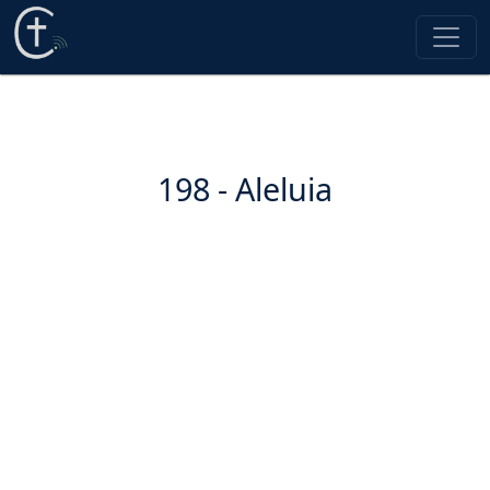
198 - Aleluia