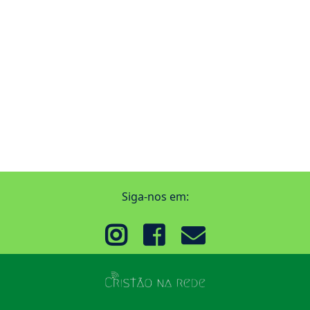
Siga-nos em: