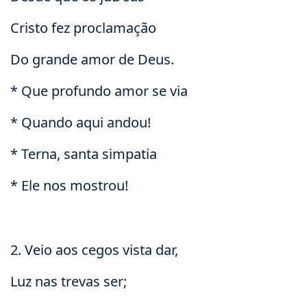
Cristo fez proclamação
Do grande amor de Deus.
* Que profundo amor se via
* Quando aqui andou!
* Terna, santa simpatia
* Ele nos mostrou!
2. Veio aos cegos vista dar,
Luz nas trevas ser;