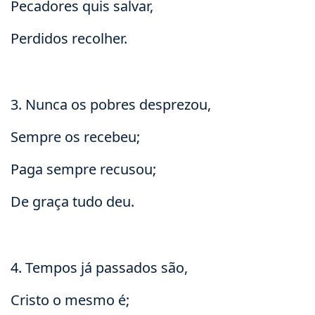
Pecadores quis salvar,
Perdidos recolher.
3. Nunca os pobres desprezou,
Sempre os recebeu;
Paga sempre recusou;
De graça tudo deu.
4. Tempos já passados são,
Cristo o mesmo é;