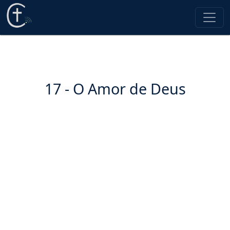
17 - O Amor de Deus