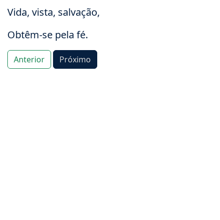
Vida, vista, salvação,
Obtêm-se pela fé.
Anterior
Próximo